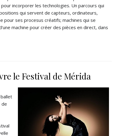
pour incorporer les technologies. Un parcours qui
ositions qui servent de capteurs, ordinateurs,
ne pour ses procesus créatifs; machines qui se
d'une machine pour créer des pièces en direct, dans
re le Festival de Mérida
 ballet
e de
tival
elle