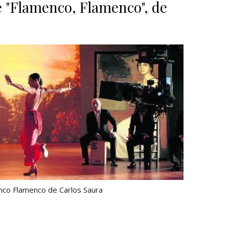
e "Flamenco, Flamenco", de
nco Flamenco de Carlos Saura