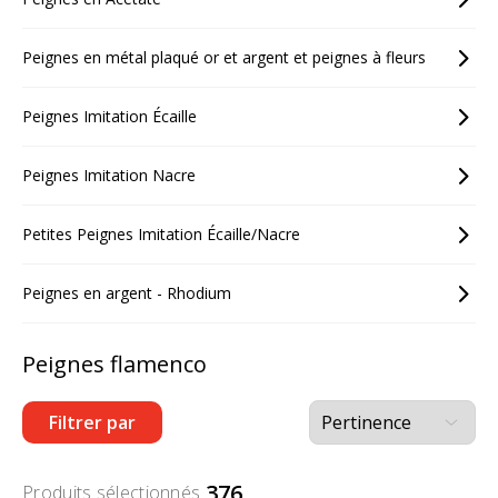
Peignes en métal plaqué or et argent et peignes à fleurs
Peignes Imitation Écaille
Peignes Imitation Nacre
Petites Peignes Imitation Écaille/Nacre
Peignes en argent - Rhodium
Peignes flamenco
Filtrer par
376
Produits sélectionnés