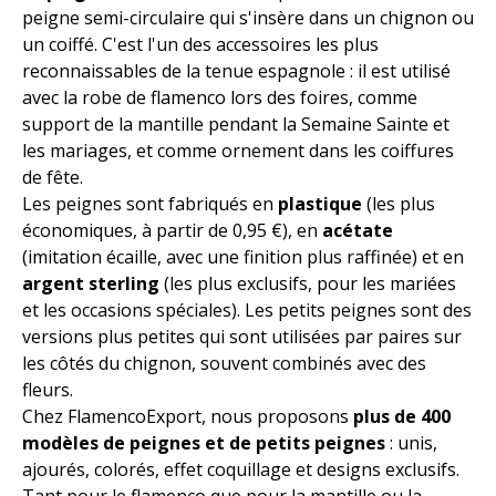
peigne semi-circulaire qui s'insère dans un chignon ou
un coiffé. C'est l'un des accessoires les plus
reconnaissables de la tenue espagnole : il est utilisé
avec la robe de flamenco lors des foires, comme
support de la mantille pendant la Semaine Sainte et
les mariages, et comme ornement dans les coiffures
de fête.
Les peignes sont fabriqués en
plastique
(les plus
économiques, à partir de 0,95 €), en
acétate
(imitation écaille, avec une finition plus raffinée) et en
argent sterling
(les plus exclusifs, pour les mariées
et les occasions spéciales). Les petits peignes sont des
versions plus petites qui sont utilisées par paires sur
les côtés du chignon, souvent combinés avec des
fleurs.
Chez FlamencoExport, nous proposons
plus de 400
modèles de peignes et de petits peignes
: unis,
ajourés, colorés, effet coquillage et designs exclusifs.