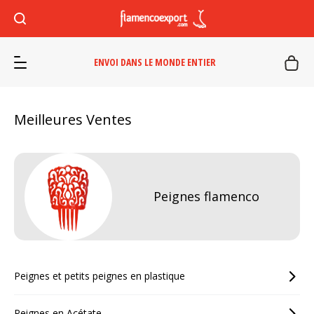
ENVOI DANS LE MONDE ENTIER
Meilleures Ventes
Peignes flamenco
Peignes et petits peignes en plastique
Peignes en Acétate