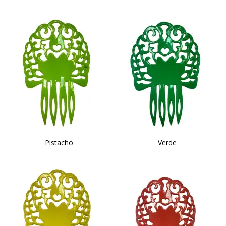
Pistacho
Verde