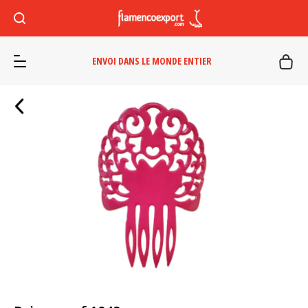
ENVOI DANS LE MONDE ENTIER