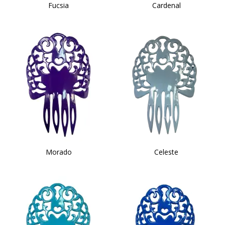
Fucsia
Cardenal
Morado
Celeste