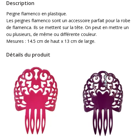
Description
Peigne flamenco en plastique.
Les peignes flamenco sont un accessoire parfait pour la robe
de flamenca. Ils se mettent sur la tête. On peut en mettre un
ou plusieurs, de même ou différente couleur.
Mesures : 14.5 cm de haut x 13 cm de large.
Détails du produit