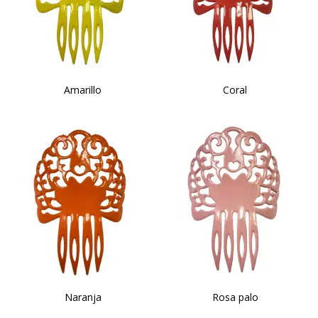
Amarillo
Coral
Naranja
Rosa palo