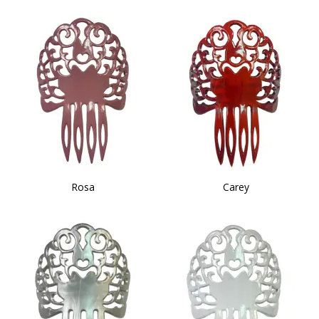
Rosa
Carey