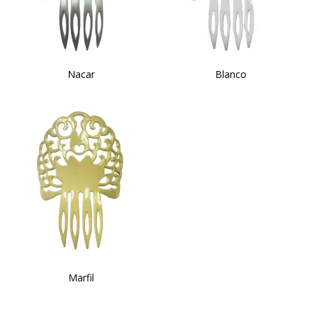
Nacar
Blanco
Marfil