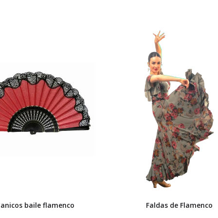
anicos baile flamenco
Faldas de Flamenco