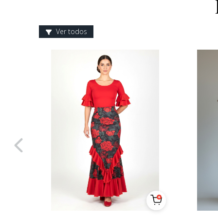
Ver todos