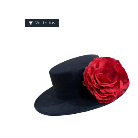
Ver todos