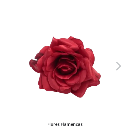
Flores Flamencas