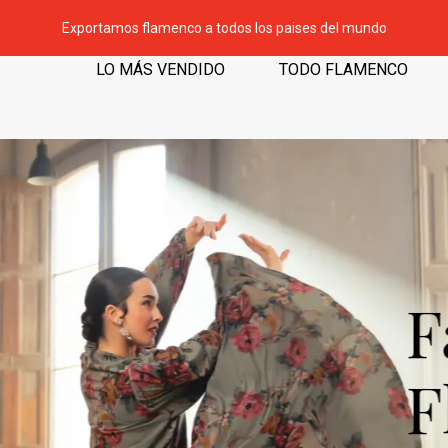
Exportamos flamenco a todos los paises del mundo
LO MÁS VENDIDO
TODO FLAMENCO