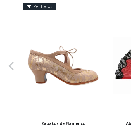
Ver todos
Zapatos de Flamenco
Ab