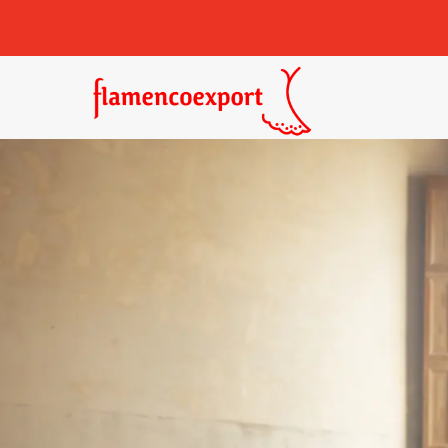
Castañuelas