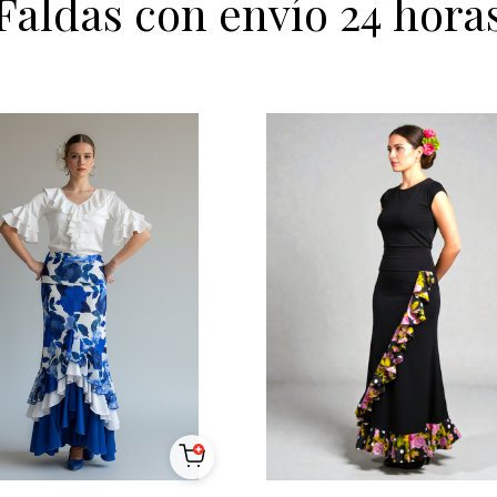
Faldas con envío 24 hora