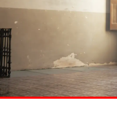
Comprar ahora