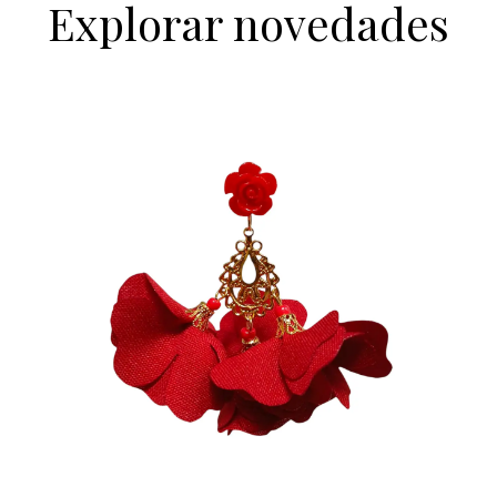
Explorar novedades