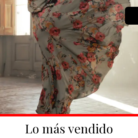
Lo más vendido