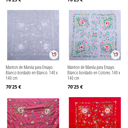
Manton de Manila para Ensayo.
Manton de Manila para Ensayo.
Blanco bordado en Blanco. 140 x
Blanco bordado en Colores. 140 x
140 cm
140 cm
70'25
€
70'25
€