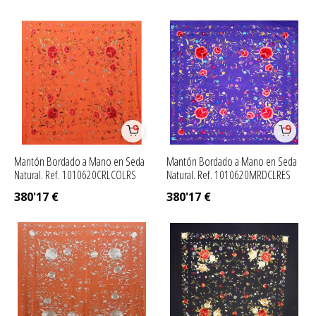
Mantón Bordado a Mano en Seda
Mantón Bordado a Mano en Seda
Natural. Ref. 1010620CRLCOLRS
Natural. Ref. 1010620MRDCLRES
380'17
€
380'17
€