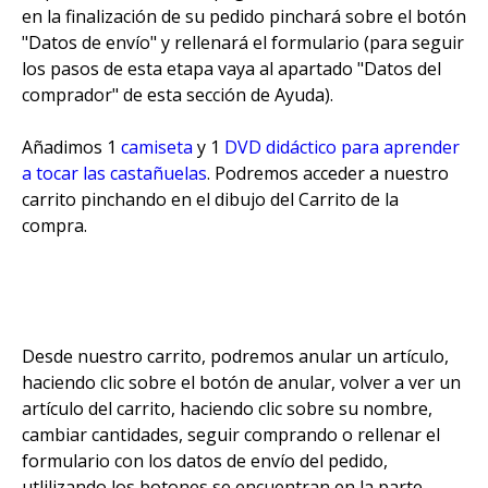
en la finalización de su pedido pinchará sobre el botón
"Datos de envío" y rellenará el formulario (para seguir
los pasos de esta etapa vaya al apartado "Datos del
comprador" de esta sección de Ayuda).
Añadimos 1
camiseta
y 1
DVD didáctico para aprender
a tocar las castañuelas
. Podremos acceder a nuestro
carrito pinchando en el dibujo del Carrito de la
compra.
Desde nuestro carrito, podremos anular un artículo,
haciendo clic sobre el botón de anular, volver a ver un
artículo del carrito, haciendo clic sobre su nombre,
cambiar cantidades, seguir comprando o rellenar el
formulario con los datos de envío del pedido,
utlilizando los botones se encuentran en la parte