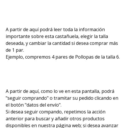
A partir de aquí podrá leer toda la información
importante sobre esta castañuela, elegir la talla
deseada, y cambiar la cantidad si desea comprar más
de 1 par.
Ejemplo, compremos 4 pares de Pollopas de la talla 6.
A partir de aquí, como lo ve en esta pantalla, podrá
"seguir comprando" o tramitar su pedido clicando en
el botón "datos del envío".
Si desea seguir compando, repetimos la acción
anterior para buscar y añadir otros productos
disponibles en nuestra página web; si desea avanzar