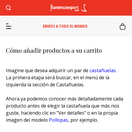
ENVÍOS A TODO EL MUNDO
Cómo añadir productos a su carrito
Imagine que desea adquirir un par de
castañuelas
.
La primera etapa será buscar, en el menú de la
izquierda la sección de Castañuelas.
Ahora ya podemos conocer más detalladamente cada
producto antes de elegir la castañuela que más nos
guste, haciendo clic en "Ver detalles" o en la propia
imagen del modelo
Pollopas
, por ejemplo.