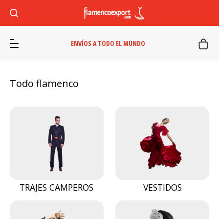
ENVÍOS A TODO EL MUNDO
Todo flamenco
TRAJES CAMPEROS
VESTIDOS