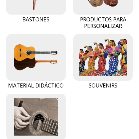
BASTONES
PRODUCTOS PARA
PERSONALIZAR
MATERIAL DIDÁCTICO
SOUVENIRS