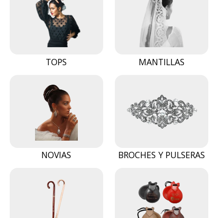
TOPS
MANTILLAS
NOVIAS
BROCHES Y PULSERAS