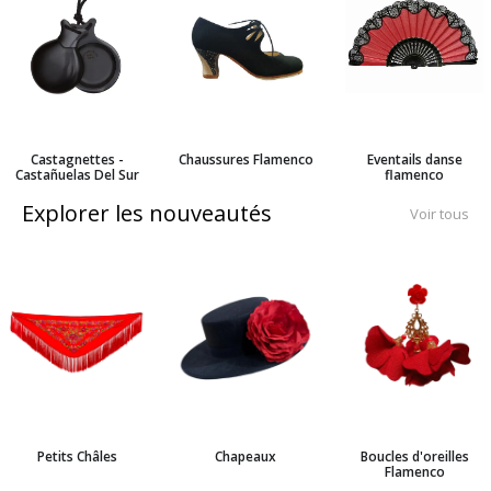
Castagnettes -
Chaussures Flamenco
Eventails danse
Castañuelas Del Sur
flamenco
Explorer les nouveautés
Voir tous
Petits Châles
Chapeaux
Boucles d'oreilles
Flamenco