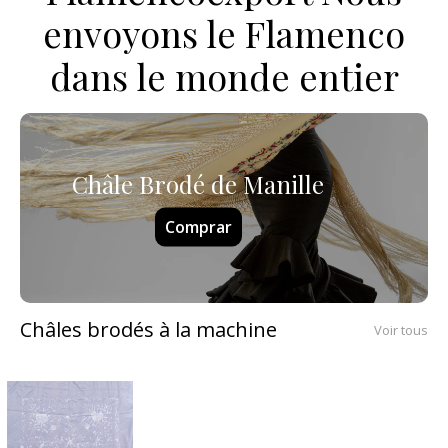
envoyons le Flamenco
dans le monde entier
Châle Brodé de Manille
Comprar
Châles brodés à la machine
Voir tous