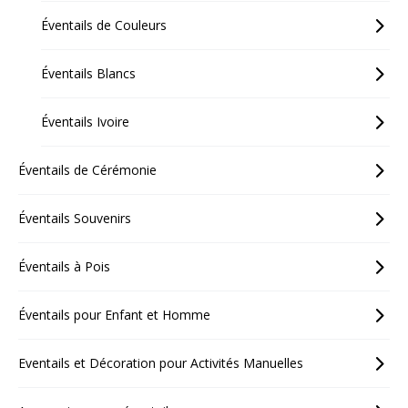
Éventails de Couleurs
Éventails Blancs
Éventails Ivoire
Éventails de Cérémonie
Éventails Souvenirs
Éventails à Pois
Éventails pour Enfant et Homme
Eventails et Décoration pour Activités Manuelles