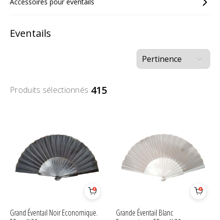
Accessoires pour éventails
Eventails
415
Produits sélectionnés
Grand Éventail Noir Economique.
Grande Éventail Blanc