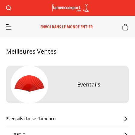
ENVOI DANS LE MONDE ENTIER
Meilleures Ventes
Eventails
Eventails danse flamenco
PETIT