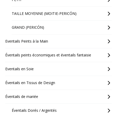
TAILLE MOYENNE (MOITIE-PERICÓN)
GRAND (PERICÓN)
Eventails Peints à la Main
Éventails peints économiques et éventails fantaisie
Eventails en Soie
Éventails en Tissus de Design
Éventails de mariée
Éventails Dorés / Argentés