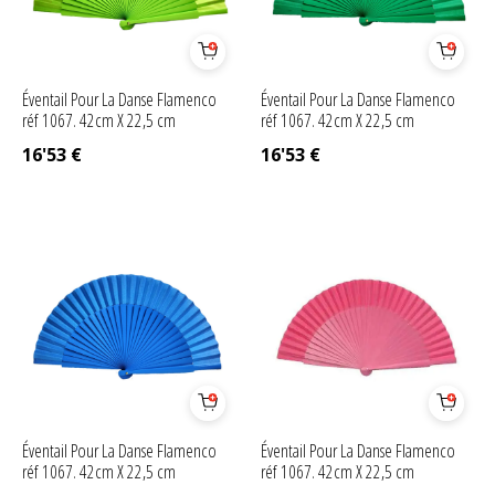
Éventail Pour La Danse Flamenco
Éventail Pour La Danse Flamenco
réf 1067. 42cm X 22,5 cm
réf 1067. 42cm X 22,5 cm
16'53
€
16'53
€
Éventail Pour La Danse Flamenco
Éventail Pour La Danse Flamenco
réf 1067. 42cm X 22,5 cm
réf 1067. 42cm X 22,5 cm