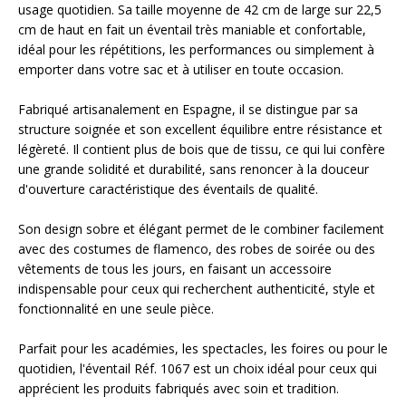
usage quotidien. Sa taille moyenne de 42 cm de large sur 22,5
cm de haut en fait un éventail très maniable et confortable,
idéal pour les répétitions, les performances ou simplement à
emporter dans votre sac et à utiliser en toute occasion.
Fabriqué artisanalement en Espagne, il se distingue par sa
structure soignée et son excellent équilibre entre résistance et
légèreté. Il contient plus de bois que de tissu, ce qui lui confère
une grande solidité et durabilité, sans renoncer à la douceur
d'ouverture caractéristique des éventails de qualité.
Son design sobre et élégant permet de le combiner facilement
avec des costumes de flamenco, des robes de soirée ou des
vêtements de tous les jours, en faisant un accessoire
indispensable pour ceux qui recherchent authenticité, style et
fonctionnalité en une seule pièce.
Parfait pour les académies, les spectacles, les foires ou pour le
quotidien, l'éventail Réf. 1067 est un choix idéal pour ceux qui
apprécient les produits fabriqués avec soin et tradition.