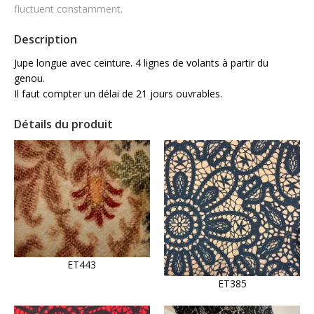
fluctuent constamment.
Description
Jupe longue avec ceinture. 4 lignes de volants à partir du
genou.
Il faut compter un délai de 21 jours ouvrables.
Détails du produit
ET443
ET385