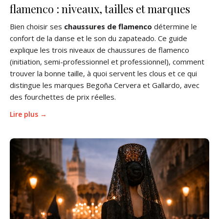
flamenco : niveaux, tailles et marques
Bien choisir ses
chaussures de flamenco
détermine le
confort de la danse et le son du zapateado. Ce guide
explique les trois niveaux de chaussures de flamenco
(initiation, semi-professionnel et professionnel), comment
trouver la bonne taille, à quoi servent les clous et ce qui
distingue les marques Begoña Cervera et Gallardo, avec
des fourchettes de prix réelles.
Lire plus →