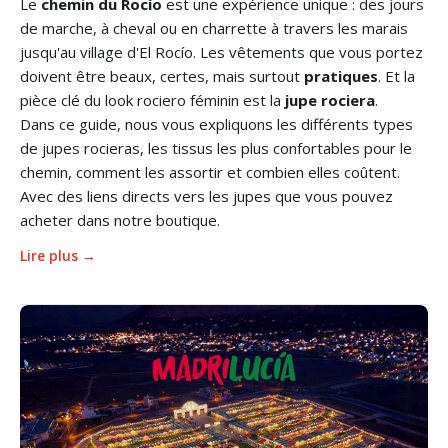
Le
chemin du Rocío
est une expérience unique : des jours
de marche, à cheval ou en charrette à travers les marais
jusqu'au village d'El Rocío. Les vêtements que vous portez
doivent être beaux, certes, mais surtout
pratiques
. Et la
pièce clé du look rociero féminin est la
jupe rociera
.
Dans ce guide, nous vous expliquons les différents types
de jupes rocieras, les tissus les plus confortables pour le
chemin, comment les assortir et combien elles coûtent.
Avec des liens directs vers les jupes que vous pouvez
acheter dans notre boutique.
Lire plus →