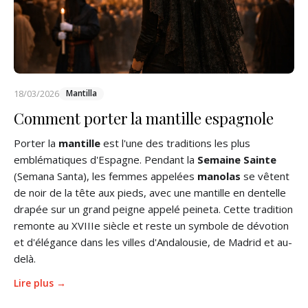
18/03/2026
Mantilla
Comment porter la mantille espagnole
Porter la
mantille
est l'une des traditions les plus
emblématiques d'Espagne. Pendant la
Semaine Sainte
(Semana Santa), les femmes appelées
manolas
se vêtent
de noir de la tête aux pieds, avec une mantille en dentelle
drapée sur un grand peigne appelé peineta. Cette tradition
remonte au XVIIIe siècle et reste un symbole de dévotion
et d'élégance dans les villes d'Andalousie, de Madrid et au-
delà.
Lire plus →