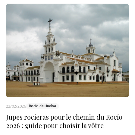
22/02/2026
Rocío de Huelva
Jupes rocieras pour le chemin du Rocío
2026 : guide pour choisir la vôtre