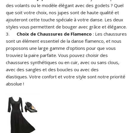
des volants ou le modèle élégant avec des godets ? Quel
que soit votre choix, nos jupes sont de haute qualité et
ajouteront cette touche spéciale à votre danse. Les deux
styles vous permettent de bouger avec grâce et élégance.
3.
Choix de Chaussures de Flamenco
: Les chaussures
sont un élément essentiel de la danse flamenco, et nous
proposons une large gamme d'options pour que vous
trouviez la paire parfaite. Vous pouvez choisir des
chaussures synthétiques ou en cuir, avec ou sans clous,
avec des sangles et des boucles ou avec des
élastiques.
Votre confort et votre style sont notre priorité
absolue !