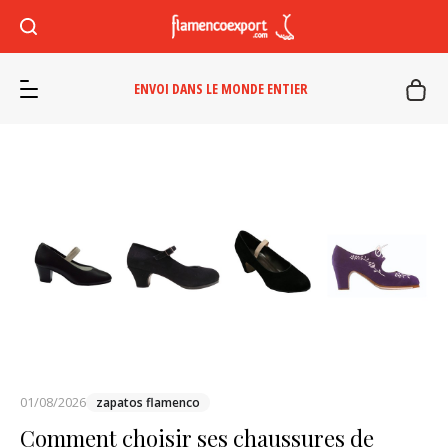
ENVOI DANS LE MONDE ENTIER
01/08/2026
zapatos flamenco
Comment choisir ses chaussures de