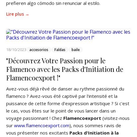
prefieren algo cómodo sin renunciar al estilo.
Lire plus →
18/10/2023
accesorios
Faldas
baile
"Découvrez Votre Passion pour le
Flamenco avec les Packs d'Initiation de
Flamencoexport !"
Avez-vous déjà rêvé de danser au rythme passionné du
flamenco ? Avez-vous été captivé par l'intensité et la
puissance de cette forme d'expression artistique ? Si c'est
le cas, vous êtes sur le point de vous lancer dans un
voyage passionnant ! Chez
Flamencoexport
(visitez-nous
sur
www.flamencoexport.com
), nous sommes ravis de
vous présenter nos excitants
Packs d'Initiation à la