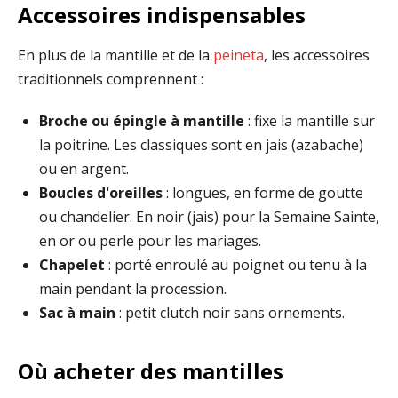
Accessoires indispensables
En plus de la mantille et de la
peineta
, les accessoires
traditionnels comprennent :
Broche ou épingle à mantille
: fixe la mantille sur
la poitrine. Les classiques sont en jais (azabache)
ou en argent.
Boucles d'oreilles
: longues, en forme de goutte
ou chandelier. En noir (jais) pour la Semaine Sainte,
en or ou perle pour les mariages.
Chapelet
: porté enroulé au poignet ou tenu à la
main pendant la procession.
Sac à main
: petit clutch noir sans ornements.
Où acheter des mantilles