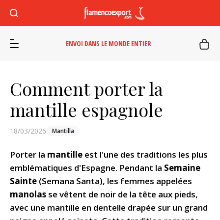
ENVOI DANS LE MONDE ENTIER
Comment porter la
mantille espagnole
18/03/2026
Mantilla
Porter la
mantille
est l'une des traditions les plus
emblématiques d'Espagne. Pendant la
Semaine
Sainte
(Semana Santa), les femmes appelées
manolas
se vêtent de noir de la tête aux pieds,
avec une mantille en dentelle drapée sur un grand