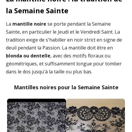
la Semaine Sainte
La
mantille noire
se porte pendant la Semaine
Sainte, en particulier le Jeudi et le Vendredi Saint. La
tradition exige de s'habiller en noir strict en signe de
deuil pendant la Passion. La mantille doit être en
blonda ou dentelle
, avec des motifs floraux ou
géométriques, et suffisamment longue pour tomber
dans le dos jusqu'à la taille ou plus bas.
Mantilles noires pour la Semaine Sainte