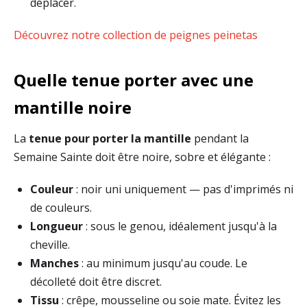
déplacer.
Découvrez notre collection de peignes peinetas
Quelle tenue porter avec une
mantille noire
La
tenue pour porter la mantille
pendant la
Semaine Sainte doit être noire, sobre et élégante :
Couleur
: noir uni uniquement — pas d'imprimés ni
de couleurs.
Longueur
: sous le genou, idéalement jusqu'à la
cheville.
Manches
: au minimum jusqu'au coude. Le
décolleté doit être discret.
Tissu
: crêpe, mousseline ou soie mate. Évitez les