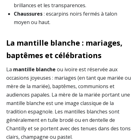
brillances et les transparences.
Chaussures
: escarpins noirs fermés à talon
moyen ou haut.
La mantille blanche : mariages,
baptêmes et célébrations
La
mantille blanche
ou ivoire est réservée aux
occasions joyeuses : mariages (en tant que mariée ou
mère de la mariée), baptêmes, communions et
audiences papales. La mère de la mariée portant une
mantille blanche est une image classique de la
tradition espagnole. Les mantilles blanches sont
généralement en tulle brodé ou en dentelle de
Chantilly et se portent avec des tenues dans des tons
clairs, champagne ou pastel.