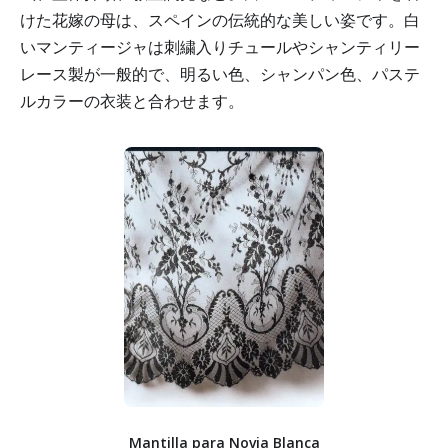
けた花嫁の母は、スペインの伝統的な美しい姿です。白
いマンティージャは刺繍入りチュールやシャンティリー
レース製が一般的で、明るい色、シャンパン色、パステ
ルカラーの衣装と合わせます。
Mantilla para Novia Blanca