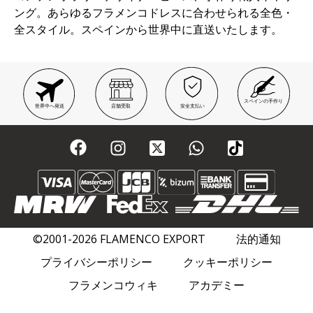
ング。あらゆるフラメンコドレスに合わせられる全色・
全スタイル。スペインから世界中に直送いたします。
スペインの手作り
世界中へ発送
店舗受取
安全支払い
©2001-2026 FLAMENCO EXPORT
法的通知
プライバシーポリシー
クッキーポリシー
フラメンコウィキ
アカデミー