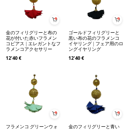
金のフィリグリーと布の
ゴールドフィリグリーと
花が付いた赤いフラメン
黒い布の花のフラメンコ
コピアス | エレガントなフ
イヤリング | フェア用のロ
ラメンコアクセサリー
ングイヤリング
12'40
€
12'40
€
フラメンコ グリーンウォ
金のフィリグリーと青い