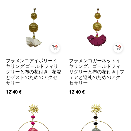
フラメンコアイボリーイ
フラメンコガーネットイ
ヤリング ゴールドフィリ
ヤリング、ゴールドフィ
グリーと布の花付き | 花嫁
リグリーと布の花付き | フ
とゲストのためのアクセ
ェアと巡礼のためのアク
サリー
セサリー
12'40
€
12'40
€