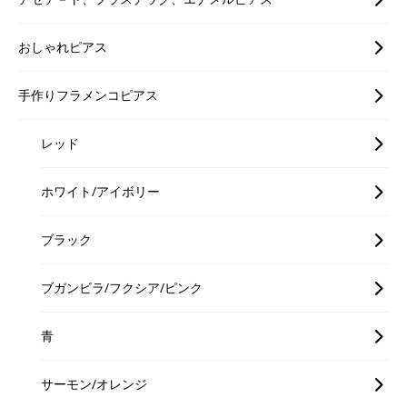
おしゃれピアス
手作りフラメンコピアス
レッド
ホワイト/アイボリー
ブラック
ブガンビラ/フクシア/ピンク
青
サーモン/オレンジ