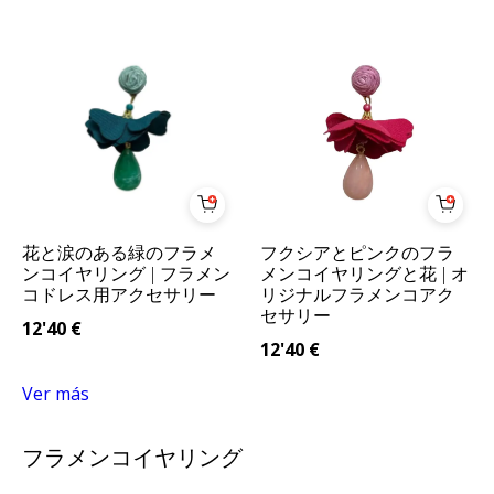
花と涙のある緑のフラメ
フクシアとピンクのフラ
ンコイヤリング | フラメン
メンコイヤリングと花 | オ
コドレス用アクセサリー
リジナルフラメンコアク
セサリー
12'40
€
12'40
€
Ver más
フラメンコイヤリング