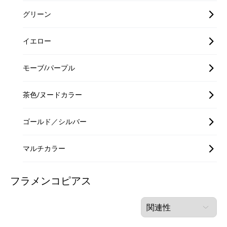
グリーン
イエロー
モーブ/パープル
茶色/ヌードカラー
ゴールド／シルバー
マルチカラー
フラメンコピアス