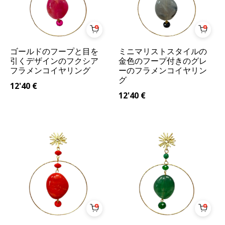
ゴールドのフープと目を
ミニマリストスタイルの
引くデザインのフクシア
金色のフープ付きのグレ
フラメンコイヤリング
ーのフラメンコイヤリン
グ
12'40
€
12'40
€