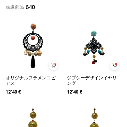
640
厳選商品
オリジナルフラメンコピ
ジプシーデザインイヤリ
アス
ング
12'40
€
12'40
€