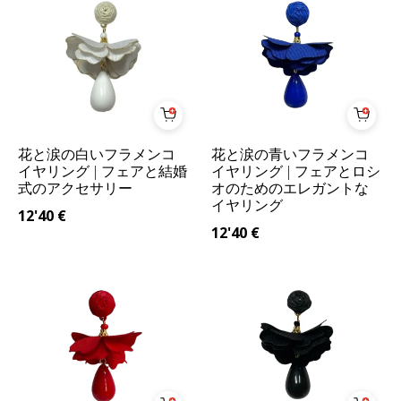
花と涙の白いフラメンコ
花と涙の青いフラメンコ
イヤリング | フェアと結婚
イヤリング | フェアとロシ
式のアクセサリー
オのためのエレガントな
イヤリング
12'40
€
12'40
€