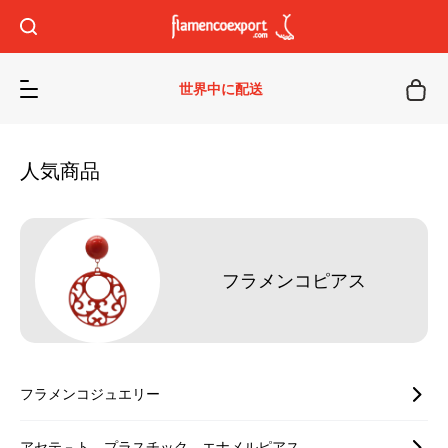
世界中に配送
人気商品
フラメンコピアス
フラメンコジュエリー
アセテ－ト、プラスチック、エナメルピアス