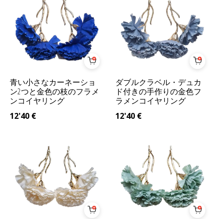
青い小さなカーネーショ
ダブルクラベル・デュカ
ン2つと金色の枝のフラメ
ド付きの手作りの金色フ
ンコイヤリング
ラメンコイヤリング
12'40
€
12'40
€