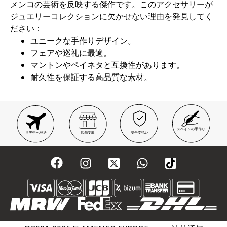
メンコの芸術を反映する傑作です。このアクセサリーが
ジュエリーコレクションに欠かせない理由を発見してく
ださい：
ユニークな手作りデザイン。
フェアや巡礼に最適。
マントンやペイネタと互換性があります。
耐久性を保証する高品質な素材。
スペインの手作り
世界中へ発送
店舗受取
安全支払い