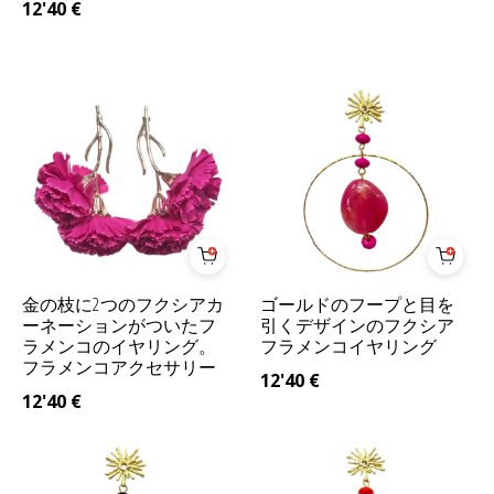
12'40
€
金の枝に2つのフクシアカ
ゴールドのフープと目を
ーネーションがついたフ
引くデザインのフクシア
ラメンコのイヤリング。
フラメンコイヤリング
フラメンコアクセサリー
12'40
€
12'40
€