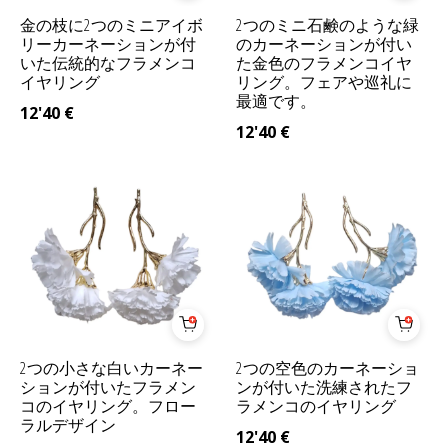
金の枝に2つのミニアイボ
2つのミニ石鹸のような緑
リーカーネーションが付
のカーネーションが付い
いた伝統的なフラメンコ
た金色のフラメンコイヤ
イヤリング
リング。フェアや巡礼に
最適です。
12'40
€
12'40
€
2つの小さな白いカーネー
2つの空色のカーネーショ
ションが付いたフラメン
ンが付いた洗練されたフ
コのイヤリング。フロー
ラメンコのイヤリング
ラルデザイン
12'40
€