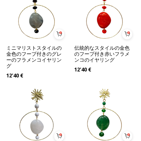
ミニマリストスタイルの
伝統的なスタイルの金色
金色のフープ付きのグレ
のフープ付き赤いフラメ
ーのフラメンコイヤリン
ンコのイヤリング
グ
12'40
€
12'40
€