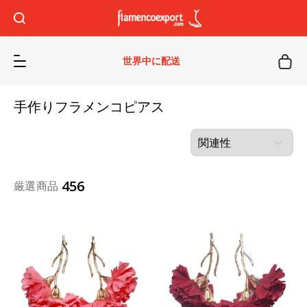
世界中に配送
手作りフラメンコピアス
456
厳選商品