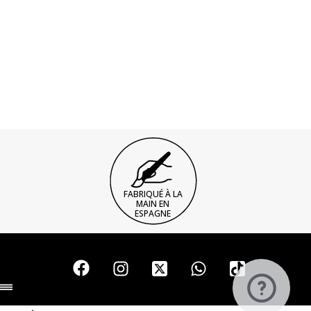
FABRIQUÉ À LA
MAIN EN
ESPAGNE