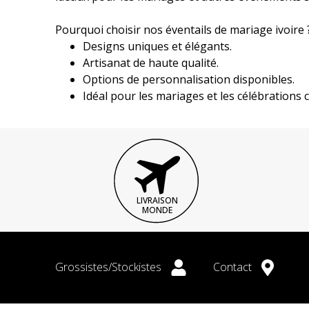
Pourquoi choisir nos éventails de mariage ivoire 
Designs uniques et élégants.
Artisanat de haute qualité.
Options de personnalisation disponibles.
Idéal pour les mariages et les célébrations c
LIVRAISON
MONDE
Grossistes/Stockistes
Contact