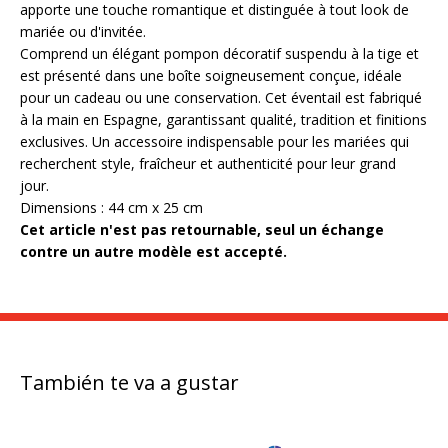
apporte une touche romantique et distinguée à tout look de
mariée ou d'invitée.
Comprend un élégant pompon décoratif suspendu à la tige et
est présenté dans une boîte soigneusement conçue, idéale
pour un cadeau ou une conservation. Cet éventail est fabriqué
à la main en Espagne, garantissant qualité, tradition et finitions
exclusives. Un accessoire indispensable pour les mariées qui
recherchent style, fraîcheur et authenticité pour leur grand
jour.
Dimensions : 44 cm x 25 cm
Cet article n'est pas retournable, seul un échange
contre un autre modèle est accepté.
También te va a gustar