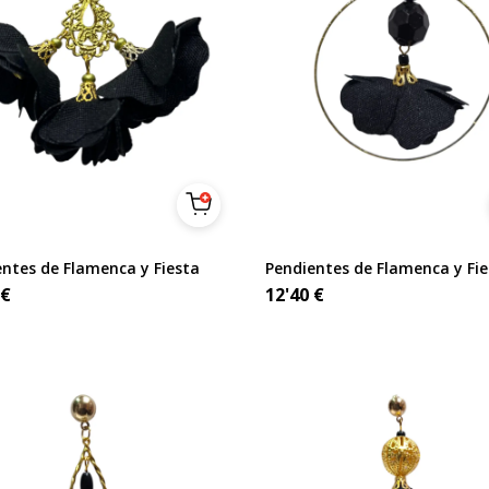
ntes de Flamenca y Fiesta
Pendientes de Flamenca y Fie
€
12'40
€