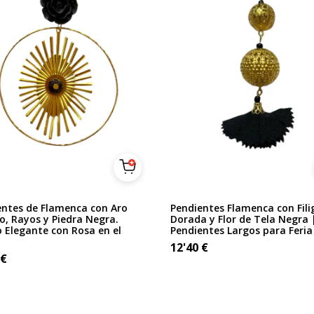
entes de Flamenca con Aro
Pendientes Flamenca con Fili
, Rayos y Piedra Negra.
Dorada y Flor de Tela Negra 
 Elegante con Rosa en el
Pendientes Largos para Feria
12'40
€
€