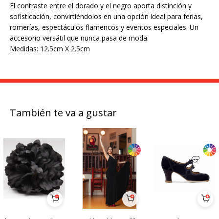
El contraste entre el dorado y el negro aporta distinción y
sofisticación, convirtiéndolos en una opción ideal para ferias,
romerías, espectáculos flamencos y eventos especiales. Un
accesorio versátil que nunca pasa de moda.
Medidas: 12.5cm X 2.5cm
También te va a gustar