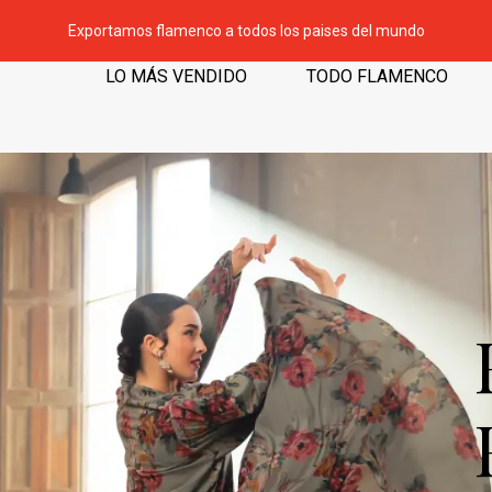
Exportamos flamenco a todos los paises del mundo
LO MÁS VENDIDO
TODO FLAMENCO