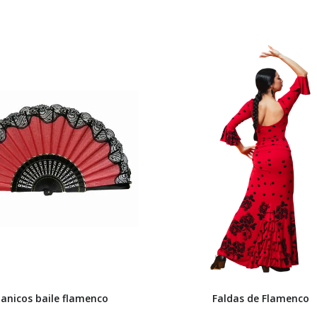
anicos baile flamenco
Faldas de Flamenco