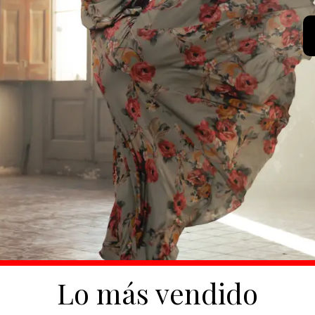
Lo más vendido