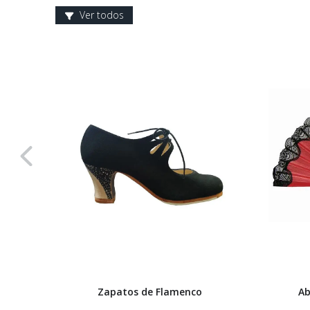
Ver todos
Zapatos de Flamenco
Ab