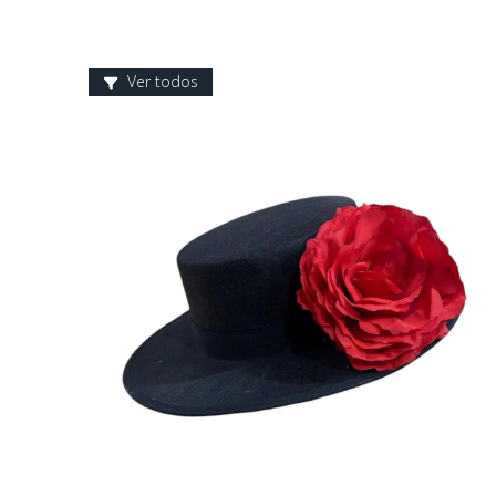
Ver todos