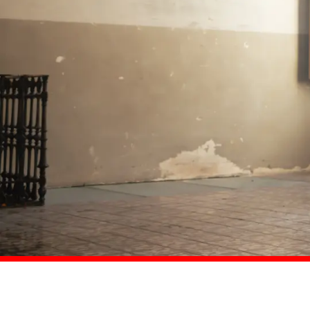
Comprar ahora