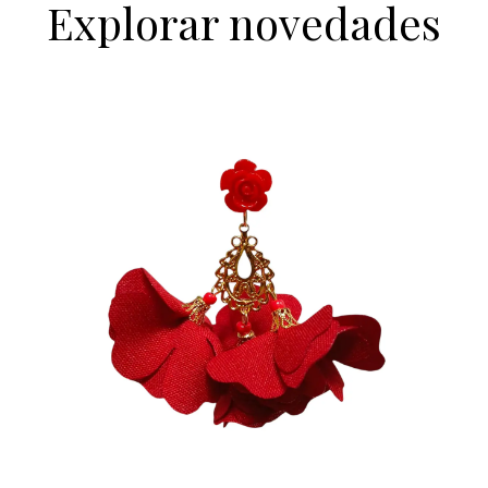
Explorar novedades