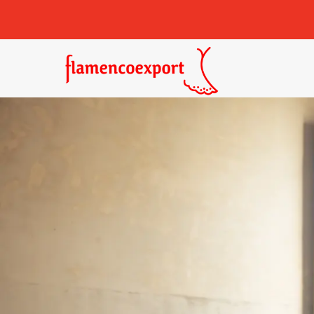
Castañuelas