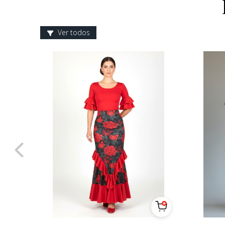
Ver todos