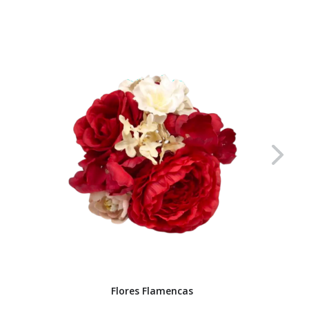
Flores Flamencas