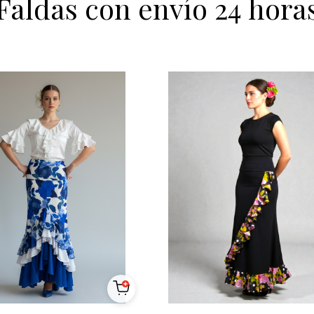
Faldas con envío 24 hora