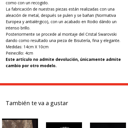
como con un recogido.
La fabricación de nuestras piezas están realizadas con una
aleación de metal, después se pulen y se bañan (Normativa
Europea y antialérgico), con un acabado en Rodio dándo un
intenso brillo.
Posteriormente se procede al montaje del Cristal Swarovski
dando como resultado una pieza de Bisutería, fina y elegante.
Medidas: 14cm X 10cm
Peinecillo: 4cm
Este artículo no admite devolución, únicamente admite
cambio por otro modelo.
También te va a gustar