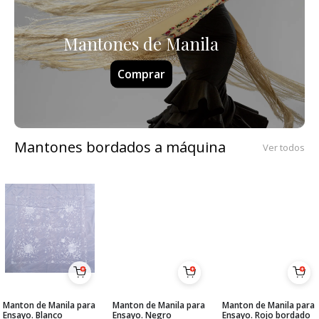
Mantones de Manila
Comprar
Mantones bordados a máquina
Ver todos
Manton de Manila para
Manton de Manila para
Manton de Manila para
Ensayo. Blanco
Ensayo. Negro
Ensayo. Rojo bordado