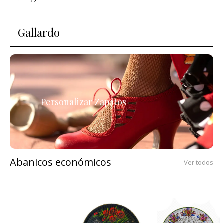
Gallardo
Personalizar Zapatos
Abanicos económicos
Ver todos