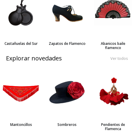
Castañuelas del Sur
Zapatos de Flamenco
Abanicos baile
flamenco
Explorar novedades
Ver todos
Mantoncillos
Sombreros
Pendientes de
Flamenca