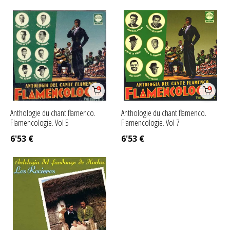
Anthologie du chant flamenco.
Anthologie du chant flamenco.
Flamencologie. Vol 5
Flamencologie. Vol 7
6'53
€
6'53
€