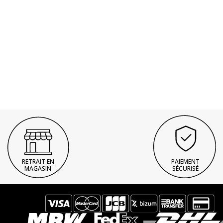
RETRAIT EN
PAIEMENT
MAGASIN
SÉCURISÉ