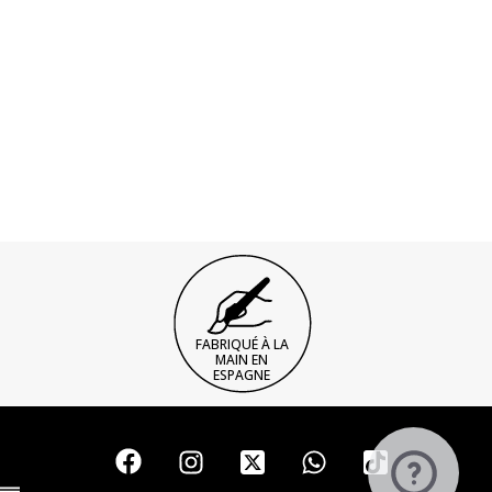
FABRIQUÉ À LA
MAIN EN
ESPAGNE