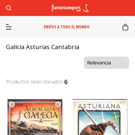
ENVÍOS A TODO EL MUNDO
Galicia Asturias Cantabria
6
Productos seleccionados