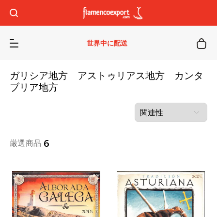
世界中に配送
ガリシア地方 アストゥリアス地方 カンタ
ブリア地方
6
厳選商品