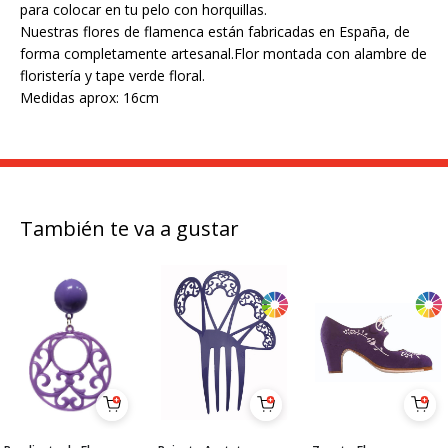
para colocar en tu pelo con horquillas.
Nuestras flores de flamenca están fabricadas en España, de
forma completamente artesanal.Flor montada con alambre de
floristería y tape verde floral.
Medidas aprox: 16cm
También te va a gustar