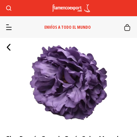
ENVÍOS A TODO EL MUNDO