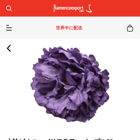
世界中に配送