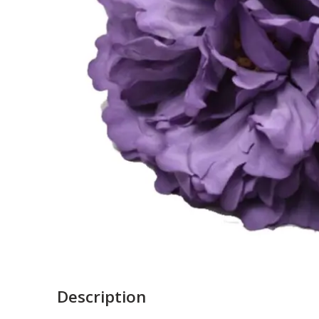
Description