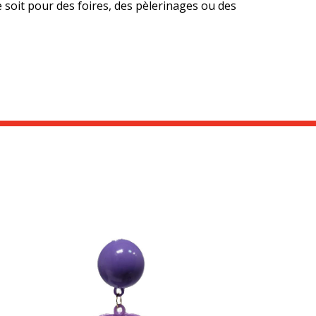
 soit pour des foires, des pèlerinages ou des