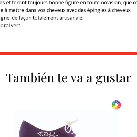
s et feront toujours bonne figure en toute occasion, que ce
ige à mettre dans vos cheveux avec des épingles à cheveux.
gne, de façon totalement artisanale.
oral vert.
También te va a gustar