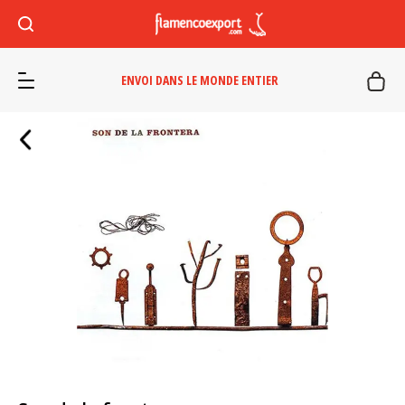
ENVOI DANS LE MONDE ENTIER