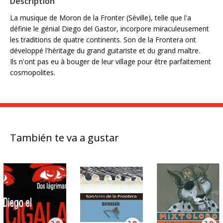
Description
La musique de Moron de la Fronter (Séville), telle que l'a
définie le génial Diego del Gastor, incorpore miraculeusement
les traditions de quatre continents. Son de la Frontera ont
développé l'héritage du grand guitariste et du grand maître.
Ils n'ont pas eu à bouger de leur village pour être parfaitement
cosmopolites.
También te va a gustar