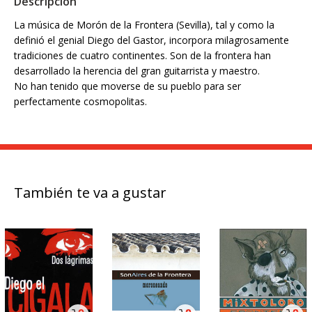
Descripción
La música de Morón de la Frontera (Sevilla), tal y como la
definió el genial Diego del Gastor, incorpora milagrosamente
tradiciones de cuatro continentes. Son de la frontera han
desarrollado la herencia del gran guitarrista y maestro.
No han tenido que moverse de su pueblo para ser
perfectamente cosmopolitas.
También te va a gustar