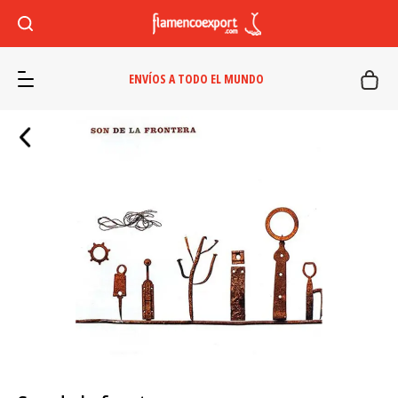
ENVÍOS A TODO EL MUNDO