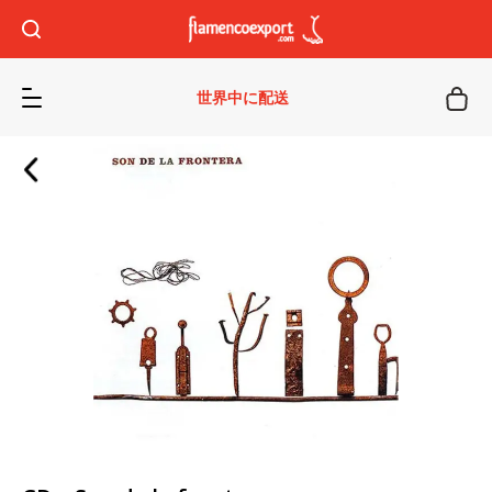
世界中に配送