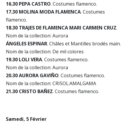
16.30 PEPA CASTRO
. Costumes flamenco.
17.30 MOLINA MODA FLAMENCA
. Costumes
flamenco.
18.30 TRAJES DE FLAMENCA MARI CARMEN CRUZ
.
Nom de la collection: Aurora
ÁNGELES ESPINAR
. Châles et Mantilles brodés main.
Nom de la collection: De mil colores
19.30 LOLI VERA
. Costumes flamenco.
Nom de la collection: Aurora
20.30 AURORA GAVIÑO
. Costumes flamenco.
Nom de la collection: CRISOL:AMALGAMA
21.30 CRISTO BAÑEZ
. Costumes flamenco.
Samedi, 5 Février