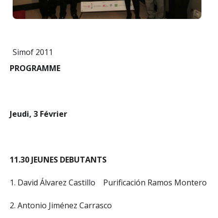
Simof 2011
PROGRAMME
Jeudi, 3 Février
11.30 JEUNES DEBUTANTS
1. David Álvarez Castillo Purificación Ramos Montero
2. Antonio Jiménez Carrasco