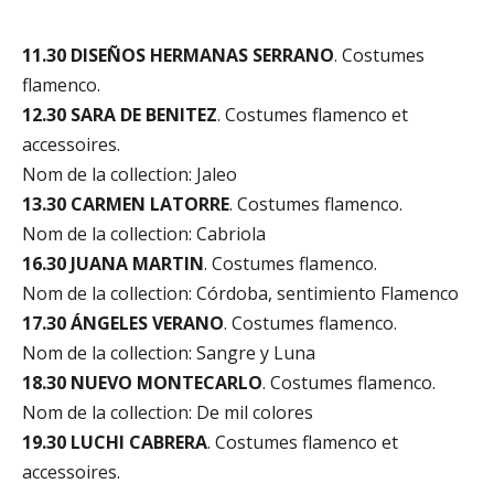
11.30 DISEÑOS HERMANAS SERRANO
. Costumes
flamenco.
12.30 SARA DE BENITEZ
. Costumes flamenco et
accessoires.
Nom de la collection: Jaleo
13.30 CARMEN LATORRE
. Costumes flamenco.
Nom de la collection: Cabriola
16.30 JUANA MARTIN
. Costumes flamenco.
Nom de la collection: Córdoba, sentimiento Flamenco
17.30 ÁNGELES VERANO
. Costumes flamenco.
Nom de la collection: Sangre y Luna
18.30 NUEVO MONTECARLO
. Costumes flamenco.
Nom de la collection: De mil colores
19.30 LUCHI CABRERA
. Costumes flamenco et
accessoires.