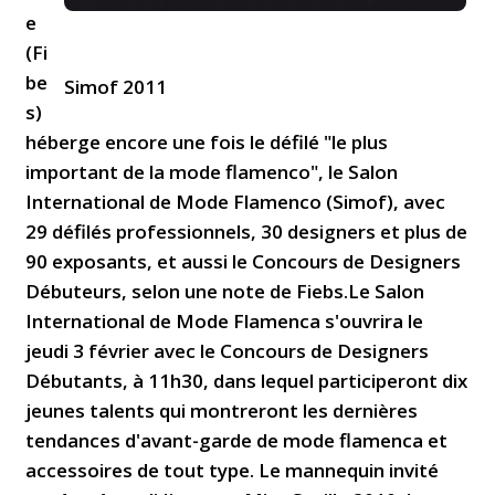
e
(Fi
be
Simof 2011
s)
héberge encore une fois le défilé "le plus
important de la mode flamenco", le Salon
International de Mode Flamenco (Simof), avec
29 défilés professionnels, 30 designers et plus de
90 exposants, et aussi le Concours de Designers
Débuteurs, selon une note de Fiebs.Le Salon
International de Mode Flamenca s'ouvrira le
jeudi 3 février avec le Concours de Designers
Débutants, à 11h30, dans lequel participeront dix
jeunes talents qui montreront les dernières
tendances d'avant-garde de mode flamenca et
accessoires de tout type. Le mannequin invité