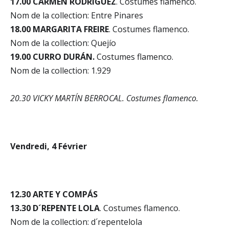
17.00 CARMEN RODRIGUEZ
. Costumes flamenco.
Nom de la collection: Entre Pinares
18.00 MARGARITA FREIRE
. Costumes flamenco.
Nom de la collection: Quejío
19.00 CURRO DURÁN.
Costumes flamenco.
Nom de la collection: 1.929
20.30 VICKY MARTÍN BERROCAL. Costumes flamenco.
Vendredi, 4 Février
12.30 ARTE Y COMPÁS
13.30 D´REPENTE LOLA
. Costumes flamenco.
Nom de la collection: d´repentelola