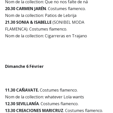
Nom de la collection: Que no nos falte de ná
20.30 CARMEN JARÉN
. Costumes flamenco.
Nom de la collection: Patios de Lebrija
21.30 SONIA & ISABELLE
(SONIBEL MODA
FLAMENCA). Costumes flamenco.
Nom de la collection: Cigarreras en Trajano
Dimanche 6 Février
11.30 CAÑAVATE.
Costumes flamenco.
Nom de la collection: whatever Lola wants
12.30 SEVILLANÍA
. Costumes flamenco.
13.30 CREACIONES MARICRUZ
. Costumes flamenco.