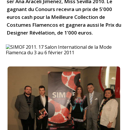
ser Ana Araceli Jimenez, Miss Sevilla 2010. Le
gagnant du Conours recevra un prix de 5'000
euros cash pour la Meilleure Collection de
Costumes Flamencos et gagnera aussi le Prix du
Designer Révélation, de 1'000 euros.