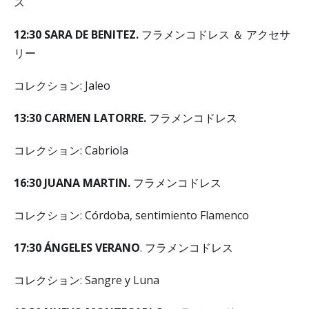
ス
12
:
30 SARA DE BENITEZ.
フラメンコドレス ＆ アクセサ
リー
コレクション: Jaleo
13
:
30 CARMEN LATORRE.
フラメンコドレス
コレクション: Cabriola
16
:
30 JUANA MARTIN.
フラメンコドレス
コレクション: Córdoba, sentimiento Flamenco
17
:
30 ÁNGELES VERANO
. フラメンコドレス
コレクション: Sangre y Luna