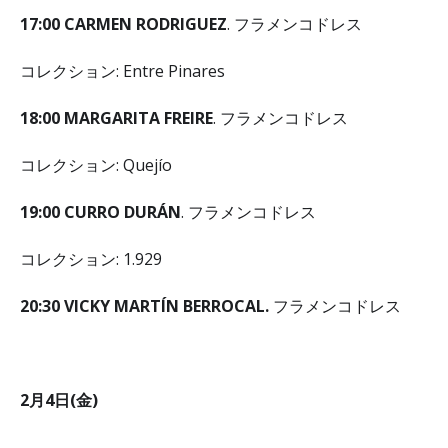
17:00 CARMEN RODRIGUEZ
. フラメンコドレス
コレクション: Entre Pinares
18:00 MARGARITA FREIRE
. フラメンコドレス
コレクション: Quejío
19:00 CURRO DURÁN
. フラメンコドレス
コレクション: 1.929
20:30 VICKY MARTÍN BERROCAL.
フラメンコドレス
2月4日(金)