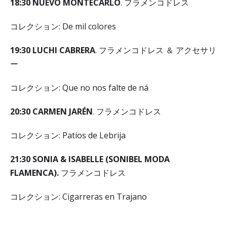
18
:
30 NUEVO MONTECARLO
. フラメンコドレス
コレクション: De mil colores
19
:
30 LUCHI CABRERA
. フラメンコドレス ＆ アクセサリ
ー
コレクション: Que no nos falte de ná
20
:
30 CARMEN JARÉN
. フラメンコドレス
コレクション: Patios de Lebrija
21
:
30 SONIA & ISABELLE (SONIBEL MODA
FLAMENCA).
フラメンコドレス
コレクション: Cigarreras en Trajano