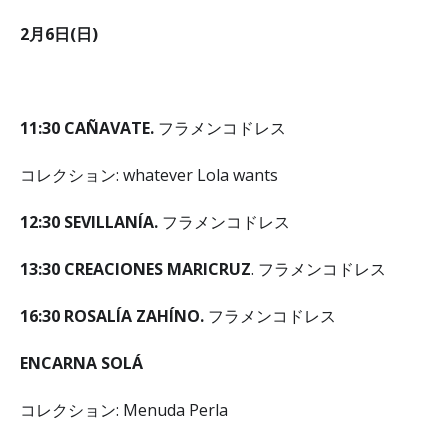
2月6日(日)
11
:
30 CAÑAVATE.
フラメンコドレス
コレクション: whatever Lola wants
12
:
30 SEVILLANÍA.
フラメンコドレス
13
:
30 CREACIONES MARICRUZ
. フラメンコドレス
16
:
30 ROSALÍA ZAHÍNO.
フラメンコドレス
ENCARNA SOLÁ
コレクション: Menuda Perla