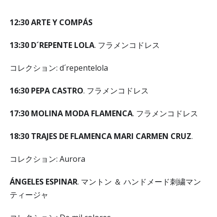
12:30 ARTE Y COMPÁS
13:30 D´REPENTE LOLA
. フラメンコドレス
コレクション: d´repentelola
16:30 PEPA CASTRO
. フラメンコドレス
17
:
30 MOLINA MODA FLAMENCA
. フラメンコドレス
18
:
30 TRAJES DE FLAMENCA MARI CARMEN CRUZ
.
コレクション: Aurora
ÁNGELES ESPINAR
. マントン ＆ ハンドメード刺繍マン
ティージャ