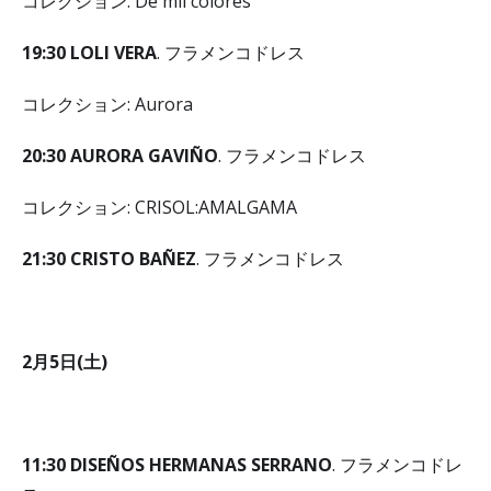
コレクション: De mil colores
19
:
30 LOLI VERA
. フラメンコドレス
コレクション: Aurora
20
:
30 AURORA GAVIÑO
. フラメンコドレス
コレクション: CRISOL:AMALGAMA
21
:
30 CRISTO BAÑEZ
. フラメンコドレス
2月5日(土)
11:30 DISEÑOS HERMANAS SERRANO
. フラメンコドレ