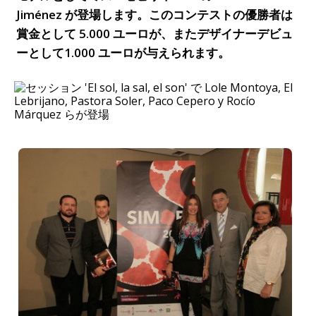
Jiménez が登場します。このコンテストの優勝者は
賞金として 5.000 ユーロが、またデザイナーデビュ
ーとして1.000 ユーロが与えられます。