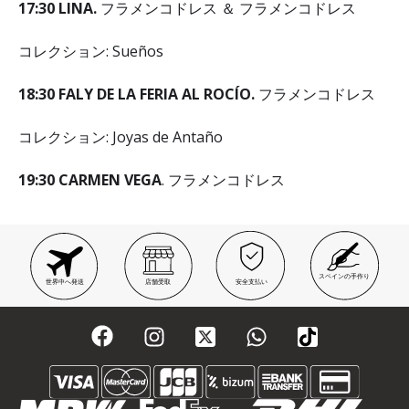
17
:
30 LINA.
フラメンコドレス ＆ フラメンコドレス
コレクション: Sueños
18
:
30 FALY DE LA FERIA AL ROCÍO.
フラメンコドレス
コレクション: Joyas de Antaño
19
:
30 CARMEN VEGA
. フラメンコドレス
スペインの手作り
世界中へ発送
店舗受取
安全支払い