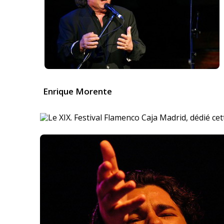
Enrique Morente