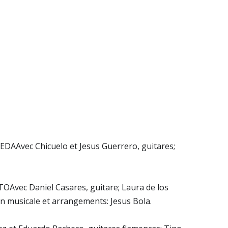
EDAAvec Chicuelo et Jesus Guerrero, guitares;
Avec Daniel Casares, guitare; Laura de los
on musicale et arrangements: Jesus Bola.