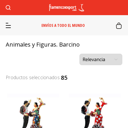
ENVÍOS A TODO EL MUNDO
Animales y Figuras. Barcino
85
Productos seleccionados