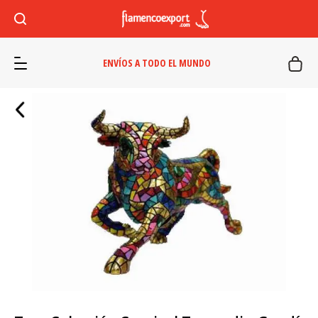
ENVÍOS A TODO EL MUNDO