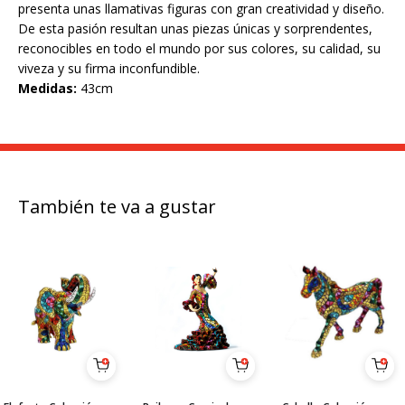
presenta unas llamativas figuras con gran creatividad y diseño.
De esta pasión resultan unas piezas únicas y sorprendentes,
reconocibles en todo el mundo por sus colores, su calidad, su
viveza y su firma inconfundible.
Medidas:
43cm
También te va a gustar