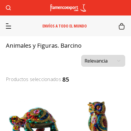
ENVÍOS A TODO EL MUNDO
Animales y Figuras. Barcino
85
Productos seleccionados