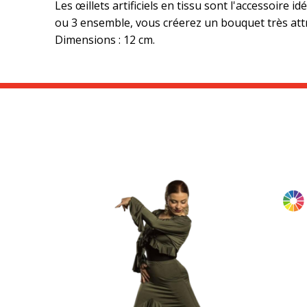
Les œillets artificiels en tissu sont l'accessoire i
ou 3 ensemble, vous créerez un bouquet très att
Dimensions : 12 cm.