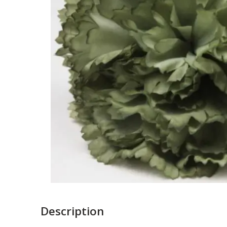
Description