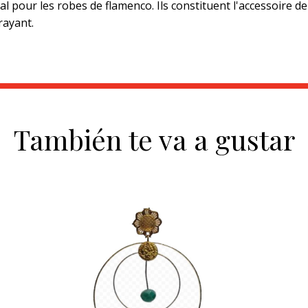
déal pour les robes de flamenco. Ils constituent l'accessoire de
rayant.
También te va a gustar