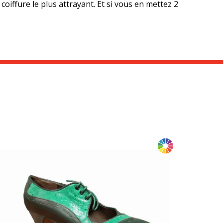
 coiffure le plus attrayant. Et si vous en mettez 2