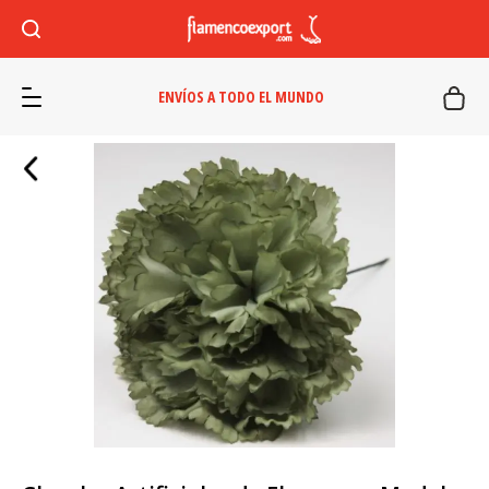
ENVÍOS A TODO EL MUNDO