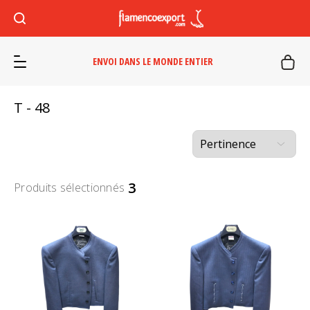
ENVOI DANS LE MONDE ENTIER
T - 48
3
Produits sélectionnés