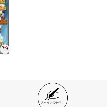
スペインの手作り