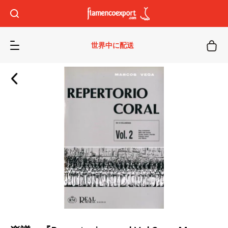
世界中に配送