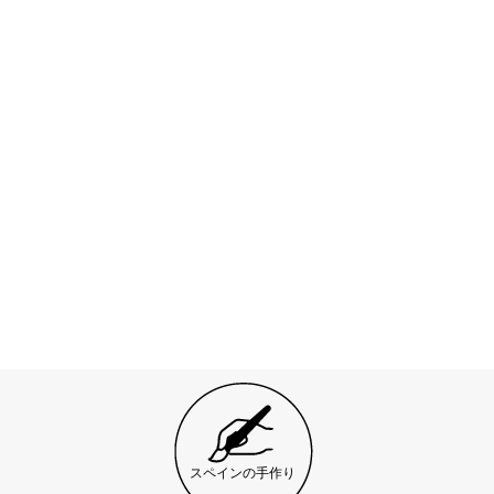
スペインの手作り