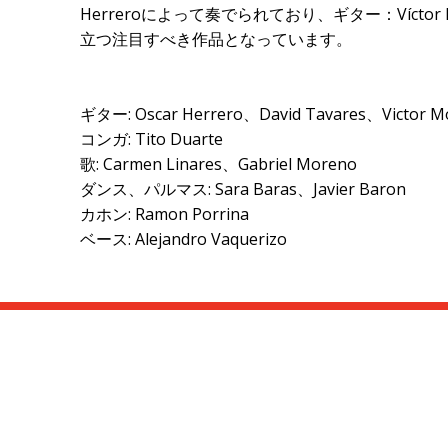
Herrero
によって奏でられており、ギター：
Víctor
立つ注目すべき作品となっています。
ギター: Oscar Herrero、David Tavares、Victor M
コンガ: Tito Duarte
歌: Carmen Linares、Gabriel Moreno
ダンス、パルマス: Sara Baras、Javier Baron
カホン: Ramon Porrina
ベース: Alejandro Vaquerizo