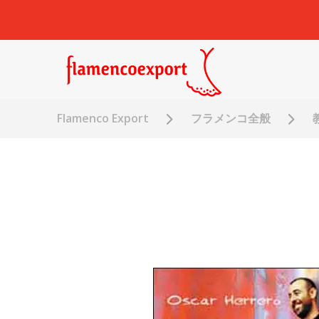
Flamenco Export
フラメンコ全般