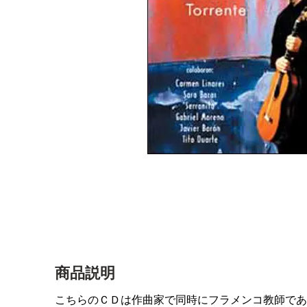
商品説明
こちらのＣＤは作曲家で同時にフラメンコ教師であ