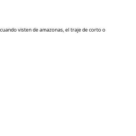
cuando visten de amazonas, el traje de corto o