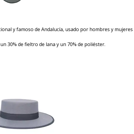
cional y famoso de Andalucía, usado por hombres y mujeres 
 30% de fieltro de lana y un 70% de poliéster.