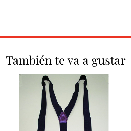
También te va a gustar