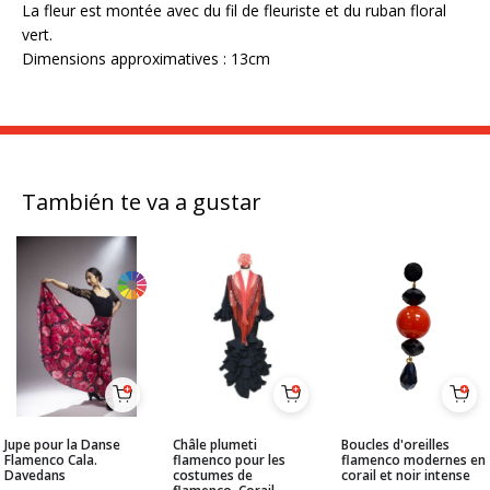
La fleur est montée avec du fil de fleuriste et du ruban floral
vert.
Dimensions approximatives : 13cm
También te va a gustar
Jupe pour la Danse
Châle plumeti
Boucles d'oreilles
Flamenco Cala.
flamenco pour les
flamenco modernes en
Davedans
costumes de
corail et noir intense