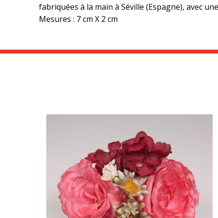
fabriquées à la main à Séville (Espagne), avec une
Mesures : 7 cm X 2 cm