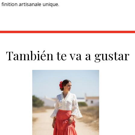
 finition artisanale unique.
También te va a gustar