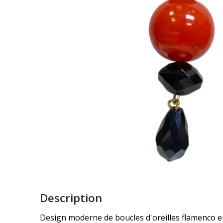
Description
Design moderne de boucles d'oreilles flamenco en c