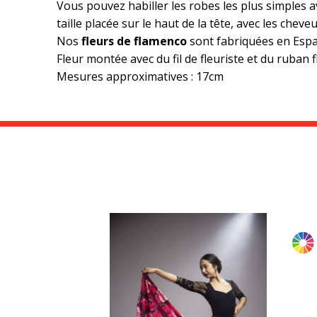
Vous pouvez habiller les robes les plus simples 
taille placée sur le haut de la tête, avec les che
Nos
fleurs de flamenco
sont fabriquées en Espa
Fleur montée avec du fil de fleuriste et du ruban fl
Mesures approximatives : 17cm