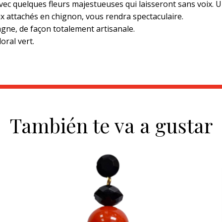
avec quelques fleurs majestueuses qui laisseront sans voix. 
veux attachés en chignon, vous rendra spectaculaire.
gne, de façon totalement artisanale.
oral vert.
También te va a gustar