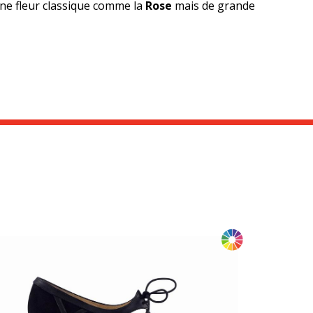
Une fleur classique comme la
Rose
mais de grande